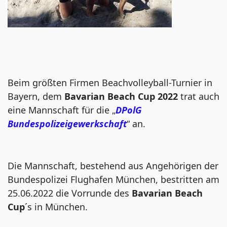
Beim größten Firmen Beachvolleyball-Turnier in
Bayern, dem
Bavarian Beach Cup 2022
trat auch
eine Mannschaft für die „
DPolG
Bundespolizeigewerkschaft
“ an.
Die Mannschaft, bestehend aus Angehörigen der
Bundespolizei Flughafen München, bestritten am
25.06.2022 die Vorrunde des
Bavarian Beach
Cup
´s in München.