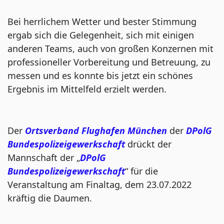
Bei herrlichem Wetter und bester Stimmung
ergab sich die Gelegenheit, sich mit einigen
anderen Teams, auch von großen Konzernen mit
professioneller Vorbereitung und Betreuung, zu
messen und es konnte bis jetzt ein schönes
Ergebnis im Mittelfeld erzielt werden.
Der
Ortsverband Flughafen München
der
DPolG
Bundespolizeigewerkschaft
drückt der
Mannschaft der „
DPolG
Bundespolizeigewerkschaft
“ für die
Veranstaltung am Finaltag, dem 23.07.2022
kräftig die Daumen.